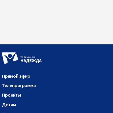
© Телеканал Надежда, 2014-2026