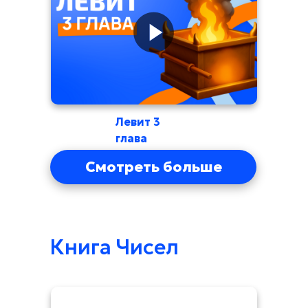
Левит 3
глава
Смотреть больше
Книга Чисел