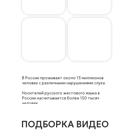
В России проживает около 13 миллионов
человек с различными нарушениями слуха.
Носителей русского жестового языка в
России насчитывается более 150 тысяч
человек.
ПОДБОРКА ВИДЕО