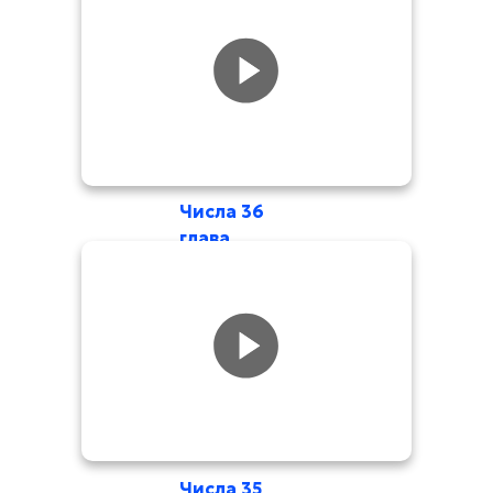
Числа 36
глава
Числа 35