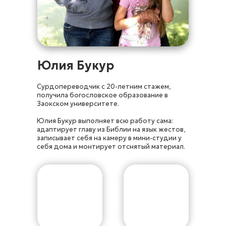
Юлия Букур
Сурдопереводчик с 20-летним стажем,
получила богословское образование в
Заокском университете.
Юлия Букур выполняет всю работу сама:
адаптирует главу из Библии на язык жестов,
записывает себя на камеру в мини-студии у
себя дома и монтирует отснятый материал.