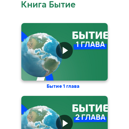
Книга Бытие
Бытие 1 глава