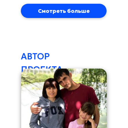
Лицензия на осуществление телевизионного вещания
Смотреть больше
Политика конфиденциальности
© Телеканал Надежда, 2014-2026
АВТОР
ПРОЕКТА