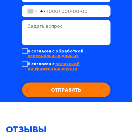
+7
Я согласен с обработкой
персональных данных
Я согласен с
политикой
конфиденциальности
ОТПРАВИТЬ
ОТЗЫВЫ