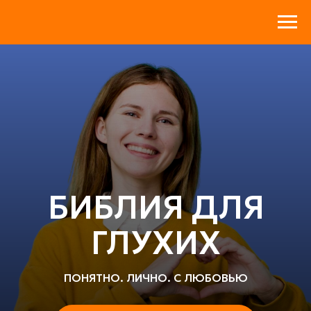
БИБЛИЯ ДЛЯ
ГЛУХИХ
ПОНЯТНО. ЛИЧНО. С ЛЮБОВЬЮ