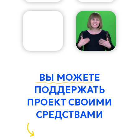
ВЫ МОЖЕТЕ
ПОДДЕРЖАТЬ
ПРОЕКТ СВОИМИ
СРЕДСТВАМИ