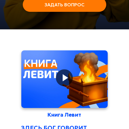
ЗАДАТЬ ВОПРОС
Книга Левит
ЗДЕСЬ БОГ ГОВОРИТ