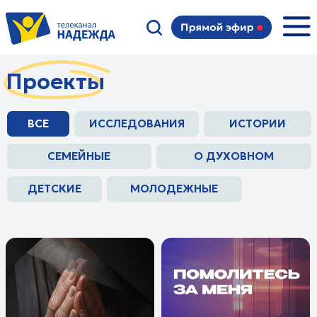
Проекты
ВСЕ
ИССЛЕДОВАНИЯ
ИСТОРИИ
СЕМЕЙНЫЕ
О ДУХОВНОМ
ДЕТСКИЕ
МОЛОДЕЖНЫЕ