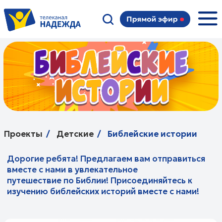
Проекты
/
Детские
/
Библейские истории
Дорогие ребята! Предлагаем вам отправиться
вместе с нами в увлекательное
путешествие по Библии! Присоединяйтесь к
изучению библейских историй вместе с нами!