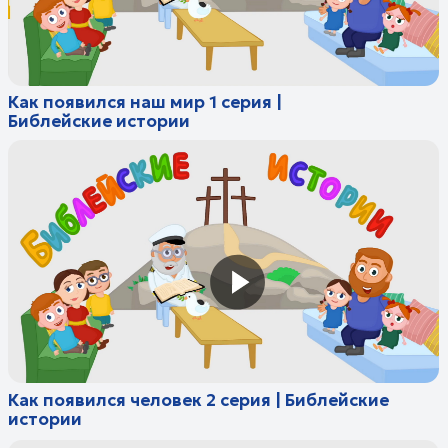
Как появился человек 2 серия | Библейские
истории
Адам и Ева 3 серия | Библейские истории