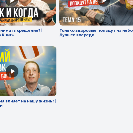
т на нашу жизнь? |