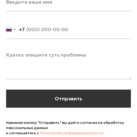
+7
Отправить
Нажимая кнопку "Отправить" вы даёте согласие на обработку
персональных данных
и соглашаетесь с
Политикой конфиденциальности
.