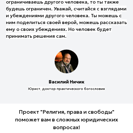
ограничиваешь другого человека, то ты также
будешь ограничен. Уважай, считайся с взглядами
и убеждениями другого человека. Ты можешь с
ним поделиться своей верой, можешь рассказать
ему о своих убеждениях. Но человек будет
принимать решения сам.
Василий Ничик
Юрист, доктор практического богословия
Семейные:
Проект "Религия, права и свободы"
Суть мужчины
поможет вам в сложных юридических
О чем говорят женщины
вопросах!
Уроки творчества