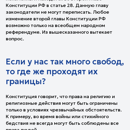
Конституции РФ в статье 28
. Данную главу
законодатели не могут переписать. Любое
изменение второй главы Конституции РФ
возможно только на всеобщем народном
референдуме. Из вышесказанного вытекает
вопрос.
Если у нас так много свобод,
то где же проходят их
границы?
Конституция говорит, что права на религию и
религиозные действия могут быть ограничены
только в условиях чрезвычайных обстоятельств.
К примеру, во время войны или стихийного
бедствия не всегда могут быть соблюдены все
права людей.