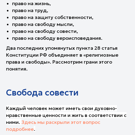
право на жизнь,
право на труд,
право на защиту собственности,
право на свободу мысли,
право на свободу совести,
право на свободу вероисповедания.
Два последних упомянутых пункта 28 статья
Конституции РФ объединяет в «религиозные
права и свободы». Рассмотрим грани этого
понятия.
Свобода совести
Каждый человек может иметь свои духовно-
нравственные ценности и жить в соответствии с
ними.
Здесь мы раскрыли этот вопрос
подробнее
.