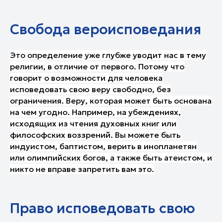
Свобода вероисповедания
Это определение уже глубже уводит нас в тему
религии, в отличие от первого. Потому что
говорит о возможности для человека
исповедовать свою веру свободно, без
ограничения. Веру, которая может быть основана
на чем угодно. Например, на убеждениях,
исходящих из чтения духовных книг или
философских воззрений. Вы можете быть
индуистом, баптистом, верить в инопланетян
или олимпийских богов, а также быть атеистом, и
никто не вправе запретить вам это.
Право исповедовать свою