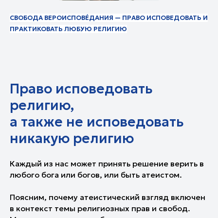
СВОБОДА ВЕРОИСПОВЕ́ДАНИЯ — ПРАВО ИСПОВЕДОВАТЬ И
ПРАКТИКОВАТЬ ЛЮБУЮ РЕЛИГИЮ
Право исповедовать
религию,
а также не исповедовать
никакую религию
Каждый из нас может принять решение верить в
любого бога или богов, или быть атеистом.
Поясним, почему атеистический взгляд включен
в контекст темы религиозных прав и свобод.