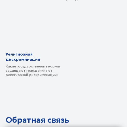
Религиозная
дискриминация
Какие государственные нормы
защищают гражданина от
религиозной дискриминации?
Обратная связь