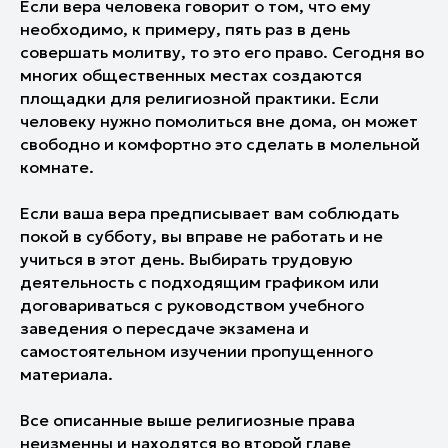
Если вера человека говорит о том, что ему
необходимо, к примеру, пять раз в день
совершать молитву, то это его право. Сегодня во
многих общественных местах создаются
площадки для религиозной практики. Если
человеку нужно помолиться вне дома, он может
свободно и комфортно это сделать в молельной
комнате.
Если ваша вера предписывает вам соблюдать
покой в субботу, вы вправе не работать и не
учиться в этот день. Выбирать трудовую
деятельность с подходящим графиком или
договариваться с руководством учебного
заведения о пересдаче экзамена и
самостоятельном изучении пропущенного
материала.
Все описанные выше религиозные права
неизменны и находятся во
второй главе