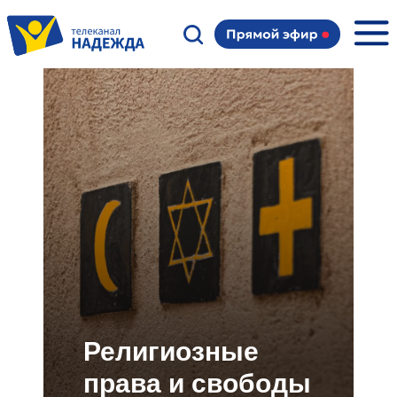
Религиозные
права и свободы