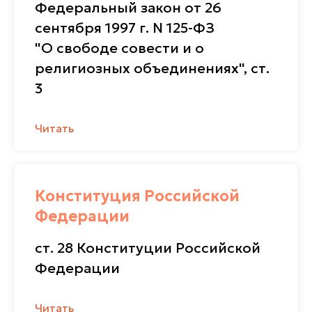
Федеральный закон от 26
сентября 1997 г. N 125-ФЗ
"О свободе совести и о
религиозных объединениях", ст.
3
Читать
Конституция Российской
Федерации
ст. 28 Конституции Российской
Федерации
Читать