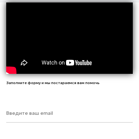
Заполните форму и мы постараемся вам помочь