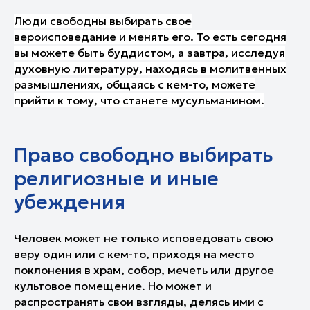
Люди свободны выбирать свое
вероисповедание и менять его. То есть сегодня
вы можете быть буддистом, а завтра, исследуя
духовную литературу, находясь в молитвенных
размышлениях, общаясь с кем-то, можете
прийти к тому, что станете мусульманином.
Право свободно выбирать
религиозные и иные
убеждения
Человек может не только исповедовать свою
веру один или с кем-то, приходя на место
поклонения в храм, собор, мечеть или другое
культовое помещение. Но может и
распространять свои взгляды, делясь ими с