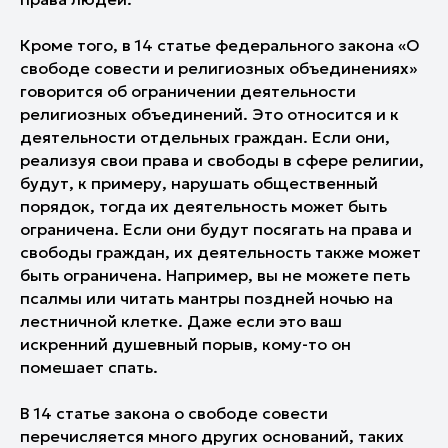
Кроме того, в
14 статье федерального закона «О
свободе совести и религиозных объединениях»
говорится об ограничении деятельности
религиозных объединений. Это относится и к
деятельности отдельных граждан. Если они,
реализуя свои права и свободы в сфере религии,
будут, к примеру, нарушать общественный
порядок, тогда их деятельность может быть
ограничена. Если они будут посягать на права и
свободы граждан, их деятельность также может
быть ограничена. Например, вы не можете петь
псалмы или читать мантры поздней ночью на
лестничной клетке. Даже если это ваш
искренний душевный порыв, кому-то он
помешает спать.
В
14 статье закона о свободе совести
перечисляется много других оснований, таких