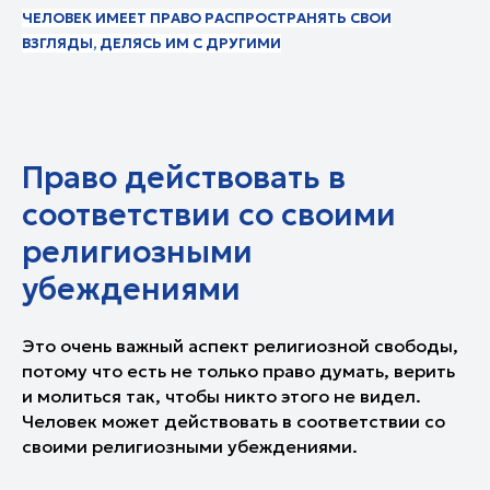
ЧЕЛОВЕК ИМЕЕТ ПРАВО РАСПРОСТРАНЯТЬ СВОИ
ВЗГЛЯДЫ, ДЕЛЯСЬ ИМ С ДРУГИМИ
Право действовать в
соответствии со своими
религиозными
убеждениями
Это очень важный аспект религиозной свободы,
потому что есть не только право думать, верить
и молиться так, чтобы никто этого не видел.
Человек может действовать в соответствии со
своими религиозными убеждениями.