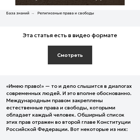
База знаний
→
Религиозные права и свободы
Эта статья есть в видео формате
Cмотреть
«Имею право!» — то и дело слышится в диалогах
современных людей. И это вполне обоснованно.
Международным правом закреплены
естественные права и свободы, которыми
обладает каждый человек. Обширный список
этих прав отражен во второй главе Конституции
Российской Федерации. Вот некоторые из них: