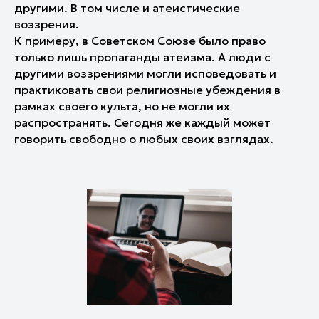
другими. В том числе и атеистические
воззрения.
К примеру, в Советском Союзе было право
только лишь пропаганды атеизма. А люди с
другими воззрениями могли исповедовать и
практиковать свои религиозные убеждения в
рамках своего культа, но не могли их
распространять. Сегодня же каждый может
говорить свободно о любых своих взглядах.