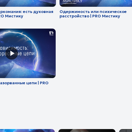
нные цепи | PRO