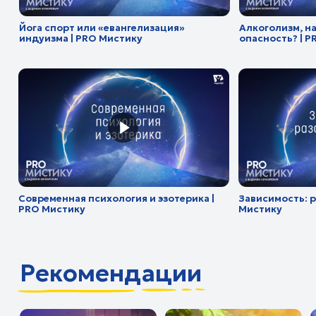
Современная психология и эзотерика |
Зависимость: разорва
PRO Мистику
Мистику
Рекомендации