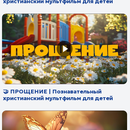
⚖️ БАЛАНС | Познавательный
христианский мультфильм для детей
😴 ОТДЫХ | Познавательный
христианский мультфильм для детей