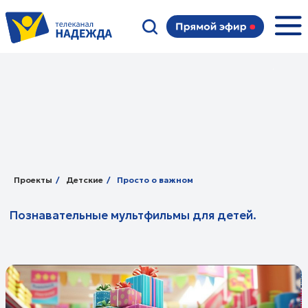
Познавательные мультфильмы для детей.
Проекты
/
Детские
/
Просто о важном