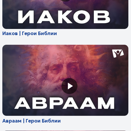
Авраам | Герои Библии
Самсон | Герои Библии