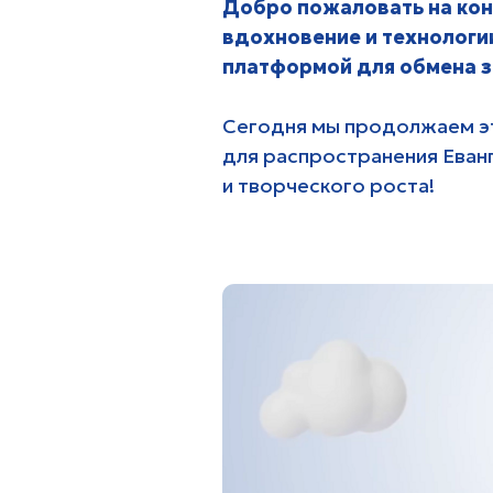
Сегодня мы продолжаем этот пу
для распространения Евангелия. 
и творческого роста!